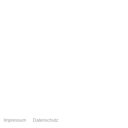
Impressum
Datenschutz