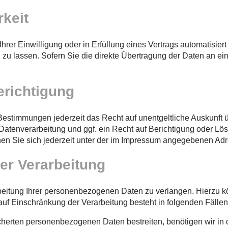
keit
rer Einwilligung oder in Erfüllung eines Vertrags automatisiert 
 lassen. Sofern Sie die direkte Übertragung der Daten an eine
richtigung
estimmungen jederzeit das Recht auf unentgeltliche Auskunft
tenverarbeitung und ggf. ein Recht auf Berichtigung oder Lös
 Sie sich jederzeit unter der im Impressum angegebenen Ad
er Verarbeitung
eitung Ihrer personenbezogenen Daten zu verlangen. Hierzu kö
 Einschränkung der Verarbeitung besteht in folgenden Fällen
cherten personenbezogenen Daten bestreiten, benötigen wir in d