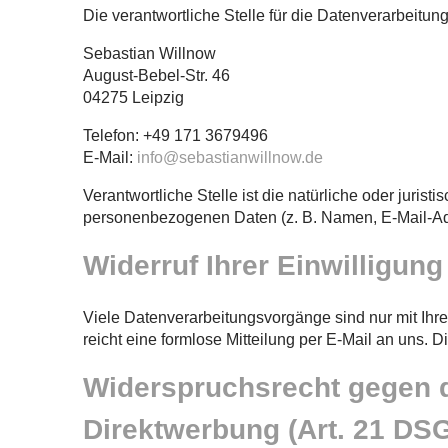
Die verantwortliche Stelle für die Datenverarbeitung
Sebastian Willnow
August-Bebel-Str. 46
04275 Leipzig
Telefon: +49 171 3679496
E-Mail:
info@sebastianwillnow.de
Verantwortliche Stelle ist die natürliche oder juri
personenbezogenen Daten (z. B. Namen, E-Mail-Adr
Widerruf Ihrer Einwilligun
Viele Datenverarbeitungsvorgänge sind nur mit Ihrer
reicht eine formlose Mitteilung per E-Mail an uns. 
Widerspruchsrecht gegen d
Direktwerbung (Art. 21 DS