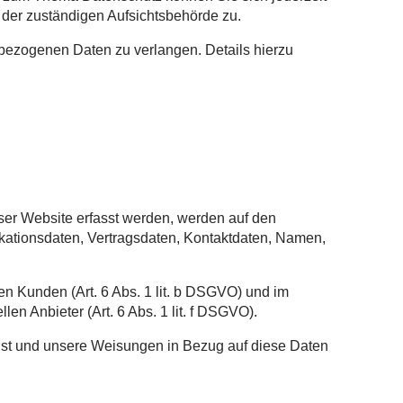
der zuständigen Aufsichtsbehörde zu.
ezogenen Daten zu verlangen. Details hierzu
ser Website erfasst werden, werden auf den
kationsdaten, Vertragsdaten, Kontaktdaten, Namen,
n Kunden (Art. 6 Abs. 1 lit. b DSGVO) und im
en Anbieter (Art. 6 Abs. 1 lit. f DSGVO).
ch ist und unsere Weisungen in Bezug auf diese Daten