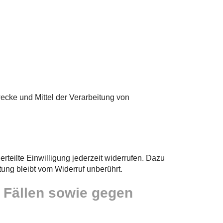
wecke und Mittel der Verarbeitung von
rteilte Einwilligung jederzeit widerrufen. Dazu
tung bleibt vom Widerruf unberührt.
 Fällen sowie gegen