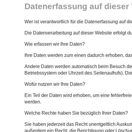
Datenerfassung auf dieser
Wer ist verantwortlich für die Datenerfassung auf d
Die Datenverarbeitung auf dieser Website erfolgt
Wie erfassen wir Ihre Daten?
Ihre Daten werden zum einen dadurch erhoben, dass 
Andere Daten werden automatisch beim Besuch der W
Betriebssystem oder Uhrzeit des Seitenaufrufs). Die
Wofür nutzen wir Ihre Daten?
Ein Teil der Daten wird erhoben, um eine fehlerfre
werden.
Welche Rechte haben Sie bezüglich Ihrer Daten?
Sie haben jederzeit das Recht unentgeltlich Ausku
außerdem ein Recht, die Berichtigung oder Löschu