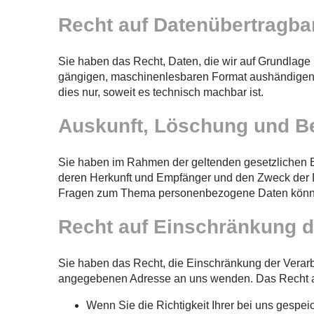
Recht auf Datenübertragbar
Sie haben das Recht, Daten, die wir auf Grundlage Ih
gängigen, maschinenlesbaren Format aushändigen zu
dies nur, soweit es technisch machbar ist.
Auskunft, Löschung und Be
Sie haben im Rahmen der geltenden gesetzlichen B
deren Herkunft und Empfänger und den Zweck der Da
Fragen zum Thema personenbezogene Daten können
Recht auf Einschränkung d
Sie haben das Recht, die Einschränkung der Verarb
angegebenen Adresse an uns wenden. Das Recht auf
Wenn Sie die Richtigkeit Ihrer bei uns gespei