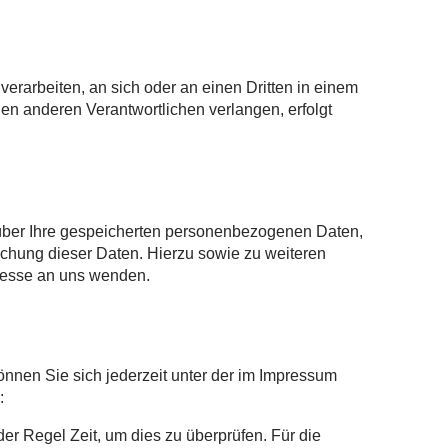
verarbeiten, an sich oder an einen Dritten in einem
n anderen Verantwortlichen verlangen, erfolgt
 über Ihre gespeicherten personenbezogenen Daten,
chung dieser Daten. Hierzu sowie zu weiteren
resse an uns wenden.
nnen Sie sich jederzeit unter der im Impressum
:
er Regel Zeit, um dies zu überprüfen. Für die