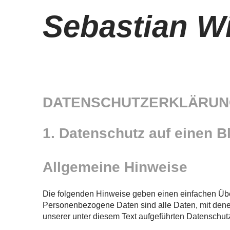
Sebastian W
DATENSCHUTZERKLÄRU
1. Datenschutz auf einen B
Allgemeine Hinweise
Die folgenden Hinweise geben einen einfachen Übe
Personenbezogene Daten sind alle Daten, mit dene
unserer unter diesem Text aufgeführten Datenschut