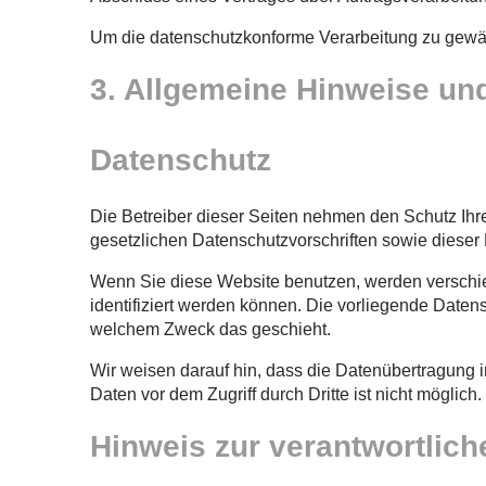
Um die datenschutzkonforme Verarbeitung zu gewähr
3. Allgemeine Hinweise und
Datenschutz
Die Betreiber dieser Seiten nehmen den Schutz Ihr
gesetzlichen Datenschutzvorschriften sowie dieser
Wenn Sie diese Website benutzen, werden verschi
identifiziert werden können. Die vorliegende Datens
welchem Zweck das geschieht.
Wir weisen darauf hin, dass die Datenübertragung i
Daten vor dem Zugriff durch Dritte ist nicht möglich.
Hinweis zur verantwortlich