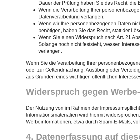
Dauer der Prüfung haben Sie das Recht, die 
Wenn die Verarbeitung Ihrer personenbezoge
Datenverarbeitung verlangen.
Wenn wir Ihre personenbezogenen Daten nich
benötigen, haben Sie das Recht, statt der L
Wenn Sie einen Widerspruch nach Art. 21 A
Solange noch nicht feststeht, wessen Intere
verlangen.
Wenn Sie die Verarbeitung Ihrer personenbezogenen
oder zur Geltendmachung, Ausübung oder Verteidig
aus Gründen eines wichtigen öffentlichen Interesse
Widerspruch gegen Werbe-
Der Nutzung von im Rahmen der Impressumspflicht 
Informationsmaterialien wird hiermit widersprochen.
Werbeinformationen, etwa durch Spam-E-Mails, vor
4. Datenerfassung auf dies