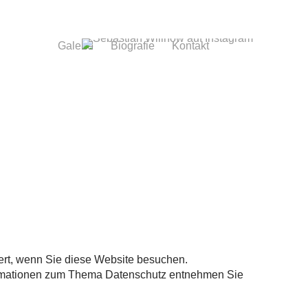
Galerie
Biografie
Kontakt
ert, wenn Sie diese Website besuchen.
nformationen zum Thema Datenschutz entnehmen Sie